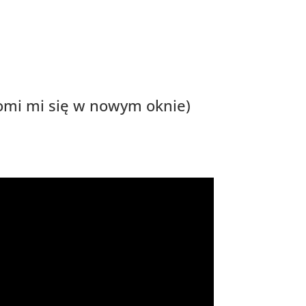
omi mi się w nowym oknie)