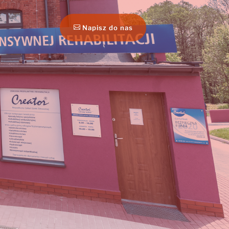
Napisz do nas