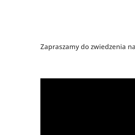
Zapraszamy do zwiedzenia na