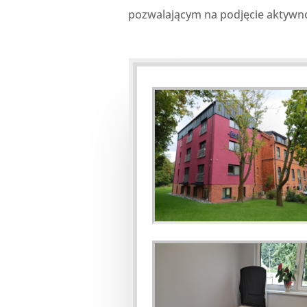
pozwalającym na podjęcie aktywn