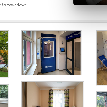
ości zawodowej.